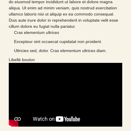
do eiusmod tempor incididunt ut labore et dolore magna
aliqua. Ut enim ad minim veniam, quis nostrud exercitation
ullamco laboris nisi ut aliquip ex ea commodo consequat.
Duis aute irure dolor in reprehenderit in voluptate velit esse
cillum dolore eu fugiat nulla pariatur.
Cras elementum ultrices
Excepteur sint occaecat cupidatat non proident.
Ultricies sed, dolor. Cras elementum ultrices diam.
Libellé bouton