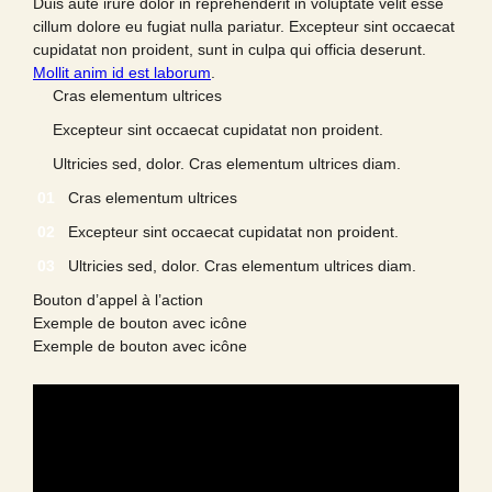
Duis aute irure dolor in reprehenderit in voluptate velit esse
cillum dolore eu fugiat nulla pariatur. Excepteur sint occaecat
cupidatat non proident, sunt in culpa qui officia deserunt.
Mollit anim id est laborum
.
Cras elementum ultrices
Excepteur sint occaecat cupidatat non proident.
Ultricies sed, dolor. Cras elementum ultrices diam.
Cras elementum ultrices
Excepteur sint occaecat cupidatat non proident.
Ultricies sed, dolor. Cras elementum ultrices diam.
Bouton d’appel à l’action
Exemple de bouton avec icône
Exemple de bouton avec icône