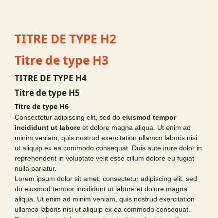
TITRE DE TYPE H2
Titre de type H3
TITRE DE TYPE H4
Titre de type H5
Titre de type H6
Consectetur adipiscing elit, sed do
eiusmod tempor
incididunt ut labore
et dolore magna aliqua. Ut enim ad
minim veniam, quis nostrud exercitation ullamco laboris nisi
ut aliquip ex ea commodo consequat. Duis aute irure dolor in
reprehenderit in voluptate velit esse cillum dolore eu fugiat
nulla pariatur.
Lorem ipsum dolor sit amet, consectetur adipiscing elit, sed
do eiusmod tempor incididunt ut labore et dolore magna
aliqua. Ut enim ad minim veniam, quis nostrud exercitation
ullamco laboris nisi ut aliquip ex ea commodo consequat.