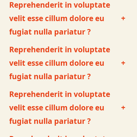
Reprehenderit in voluptate
velit esse cillum dolore eu
+
fugiat nulla pariatur ?
Reprehenderit in voluptate
velit esse cillum dolore eu
+
fugiat nulla pariatur ?
Reprehenderit in voluptate
velit esse cillum dolore eu
+
fugiat nulla pariatur ?