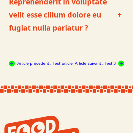
Reprehenderit in voluptate
velit esse cillum dolore eu
+
fugiat nulla pariatur ?
Article précédent :
Test article
Article suivant :
Test 3