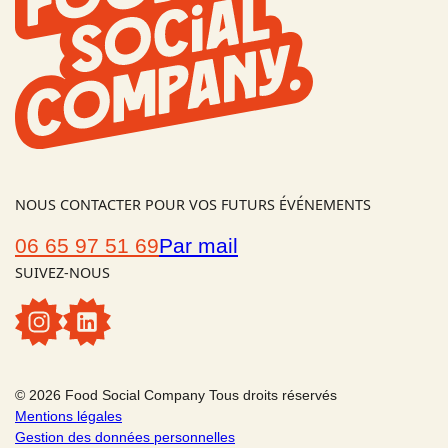
NOUS CONTACTER POUR VOS FUTURS ÉVÉNEMENTS
06 65 97 51 69
Par mail
SUIVEZ-NOUS
Instagram
Linkedin
© 2026 Food Social Company Tous droits réservés
Mentions légales
Gestion des données personnelles