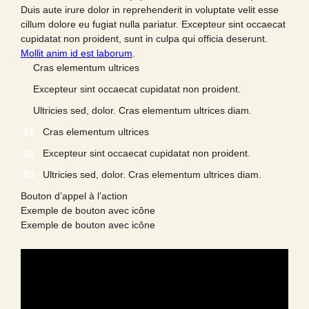
Duis aute irure dolor in reprehenderit in voluptate velit esse
cillum dolore eu fugiat nulla pariatur. Excepteur sint occaecat
cupidatat non proident, sunt in culpa qui officia deserunt.
Mollit anim id est laborum
.
Cras elementum ultrices
Excepteur sint occaecat cupidatat non proident.
Ultricies sed, dolor. Cras elementum ultrices diam.
Cras elementum ultrices
Excepteur sint occaecat cupidatat non proident.
Ultricies sed, dolor. Cras elementum ultrices diam.
Bouton d’appel à l’action
Exemple de bouton avec icône
Exemple de bouton avec icône