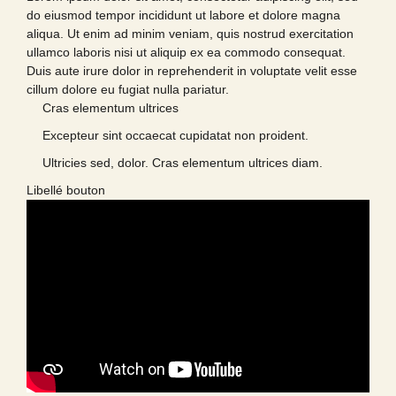
do eiusmod tempor incididunt ut labore et dolore magna
aliqua. Ut enim ad minim veniam, quis nostrud exercitation
ullamco laboris nisi ut aliquip ex ea commodo consequat.
Duis aute irure dolor in reprehenderit in voluptate velit esse
cillum dolore eu fugiat nulla pariatur.
Cras elementum ultrices
Excepteur sint occaecat cupidatat non proident.
Ultricies sed, dolor. Cras elementum ultrices diam.
Libellé bouton