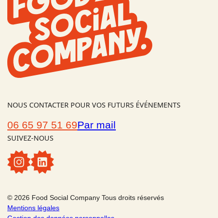
NOUS CONTACTER POUR VOS FUTURS ÉVÉNEMENTS
06 65 97 51 69
Par mail
SUIVEZ-NOUS
Instagram
Linkedin
© 2026 Food Social Company Tous droits réservés
Mentions légales
Gestion des données personnelles