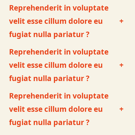
Reprehenderit in voluptate
velit esse cillum dolore eu
+
fugiat nulla pariatur ?
Reprehenderit in voluptate
velit esse cillum dolore eu
+
fugiat nulla pariatur ?
Reprehenderit in voluptate
velit esse cillum dolore eu
+
fugiat nulla pariatur ?