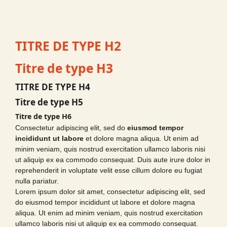
TITRE DE TYPE H2
Titre de type H3
TITRE DE TYPE H4
Titre de type H5
Titre de type H6
Consectetur adipiscing elit, sed do
eiusmod tempor
incididunt ut labore
et dolore magna aliqua. Ut enim ad
minim veniam, quis nostrud exercitation ullamco laboris nisi
ut aliquip ex ea commodo consequat. Duis aute irure dolor in
reprehenderit in voluptate velit esse cillum dolore eu fugiat
nulla pariatur.
Lorem ipsum dolor sit amet, consectetur adipiscing elit, sed
do eiusmod tempor incididunt ut labore et dolore magna
aliqua. Ut enim ad minim veniam, quis nostrud exercitation
ullamco laboris nisi ut aliquip ex ea commodo consequat.