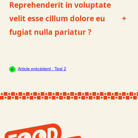
Reprehenderit in voluptate
velit esse cillum dolore eu
+
fugiat nulla pariatur ?
Article précédent :
Test 2