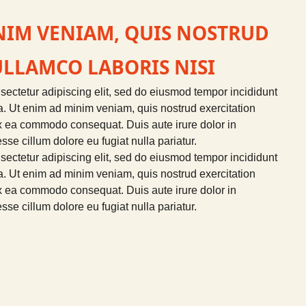
NIM VENIAM, QUIS NOSTRUD
ULLAMCO LABORIS NISI
sectetur adipiscing elit, sed do eiusmod tempor incididunt
a. Ut enim ad minim veniam, quis nostrud exercitation
 ex ea commodo consequat. Duis aute irure dolor in
esse cillum dolore eu fugiat nulla pariatur.
sectetur adipiscing elit, sed do eiusmod tempor incididunt
a. Ut enim ad minim veniam, quis nostrud exercitation
 ex ea commodo consequat. Duis aute irure dolor in
esse cillum dolore eu fugiat nulla pariatur.