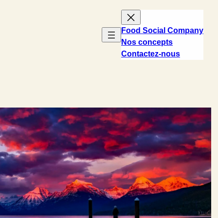
Food Social Company
Nos concepts
Contactez-nous