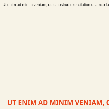
Ut enim ad minim veniam, quis nostrud exercitation ullamco la
UT ENIM AD MINIM VENIAM, 