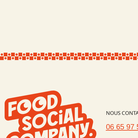
NOUS CONTA
06 65 97 