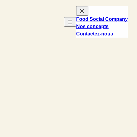
Food Social Company
Nos concepts
Contactez-nous